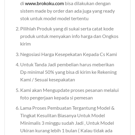
di
www.brokoku.com
bisa dilakukan dengan
sistem made by order dan ada juga yang ready
stok untuk model model tertentu
Pilihlah Produk yang di sukai serta catat kode
produk untuk menyakan info harga dan Ongkos
kirim
Negosiasi Harga Kesepekatan Kepada Cs Kami
Untuk Tanda Jadi pembelian harus meberikan
Dp minimal 50% yang bisa di kirim ke Rekening
Kami / Sesuai kesepakatan
Kami akan Mengupdate proses pesanan melalui
foto pengerjaan kepada si pemesan
Lama Proses Pembuatan Tergantung Model &
Tingkat Kesulitan Biasanya Untuk Model
Minimalis 3 minggu sudah Jadi , Untuk Model
Ukiran kurang lebih 1 bulan ( Kalau tidak ada