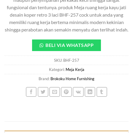
fungsional dan tentunya. produk Meja ruang kerja kayu jati
desain koper retro 3 laci BHF-257 cock untuk anda yang
memiliki ruang kerja bertema minimalis modern kekinian
shingga perabotan akan semakin menyatu dan terlihat indah.
BELI VIA WHATSAPP
SKU:
BHF-257
Kategori:
Meja Kerja
Brand:
Brokoku Home Furnishing