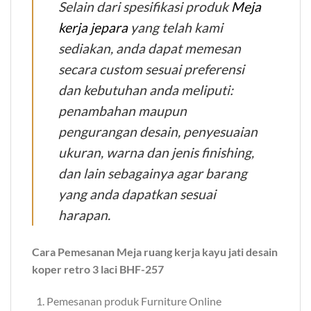
Selain dari spesifikasi produk
Meja
kerja jepara
yang telah kami
sediakan, anda dapat memesan
secara custom sesuai preferensi
dan kebutuhan anda meliputi:
penambahan maupun
pengurangan desain, penyesuaian
ukuran, warna dan jenis finishing,
dan lain sebagainya agar barang
yang anda dapatkan sesuai
harapan.
Cara Pemesanan Meja ruang kerja kayu jati desain
koper retro 3 laci BHF-257
Pemesanan produk Furniture Online