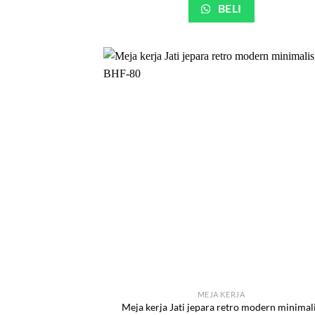
BELI
MEJA KERJA
Meja kerja Jati jepara retro modern minimal