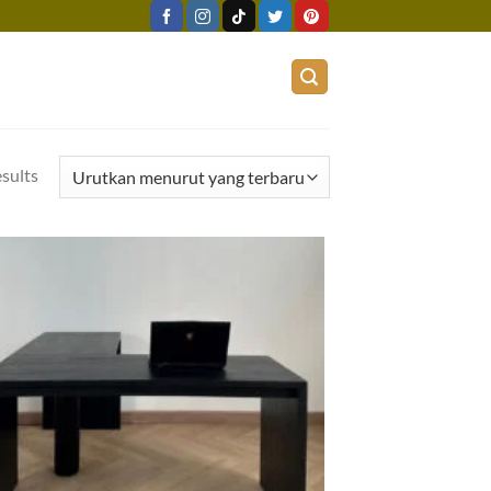
esults