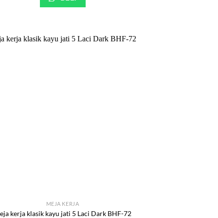
MEJA KERJA
ja kerja klasik kayu jati 5 Laci Dark BHF-72