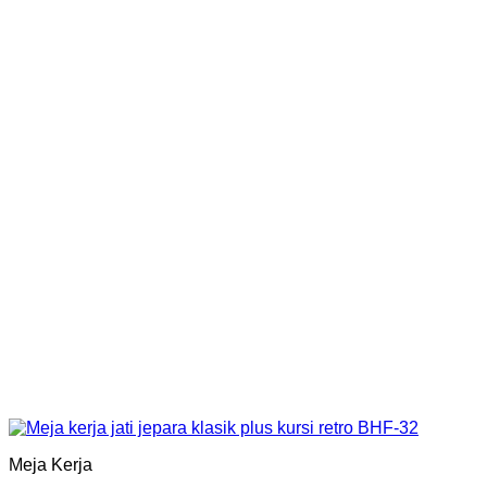
Meja Kerja