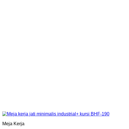
Meja Kerja