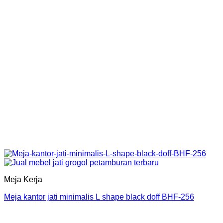
Meja Kerja
Meja kantor jati minimalis L shape black doff BHF-256