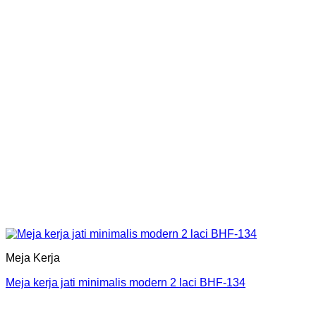
Meja Kerja
Meja kerja jati minimalis modern 2 laci BHF-134