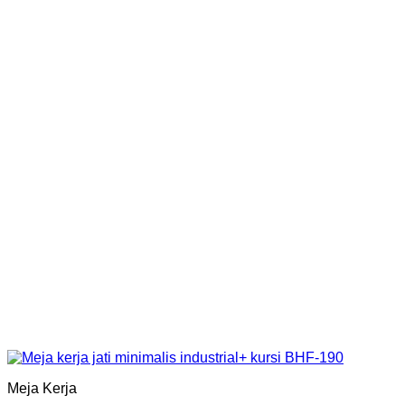
Meja Kerja