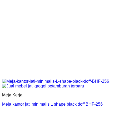
Meja Kerja
Meja kantor jati minimalis L shape black doff BHF-256