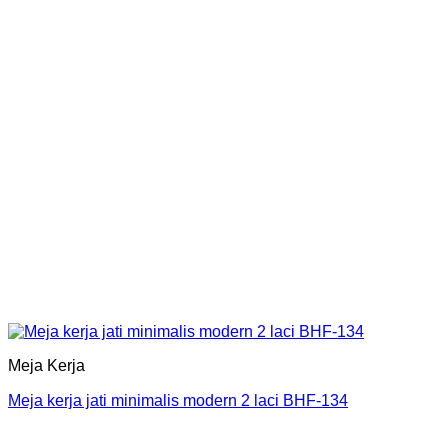
Meja Kerja
Meja kerja jati minimalis modern 2 laci BHF-134