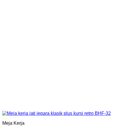
Meja Kerja