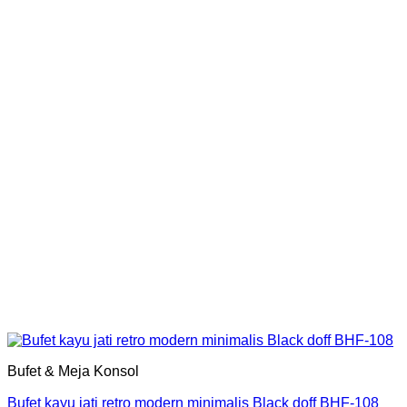
Bufet & Meja Konsol
Bufet kayu jati retro modern minimalis Black doff BHF-108