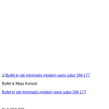
Bufet & Meja Konsol
Bufet tv jati minimalis modern garis salur SM-177