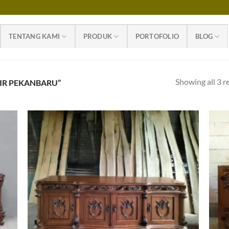
TENTANG KAMI
PRODUK
PORTOFOLIO
BLOG
Showing all 3 r
IR PEKANBARU”