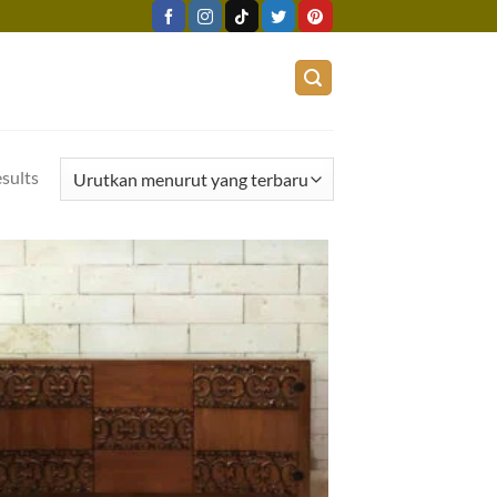
esults