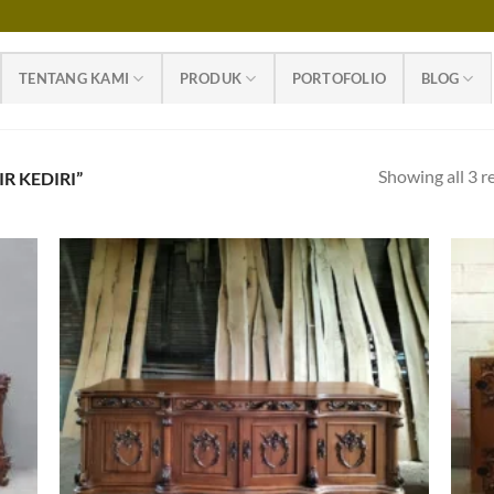
TENTANG KAMI
PRODUK
PORTOFOLIO
BLOG
Showing all 3 r
R KEDIRI”