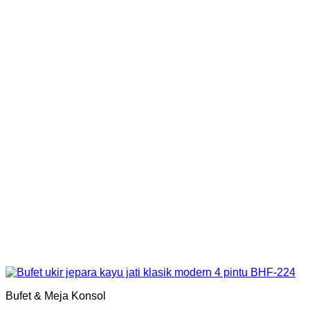
Bufet & Meja Konsol