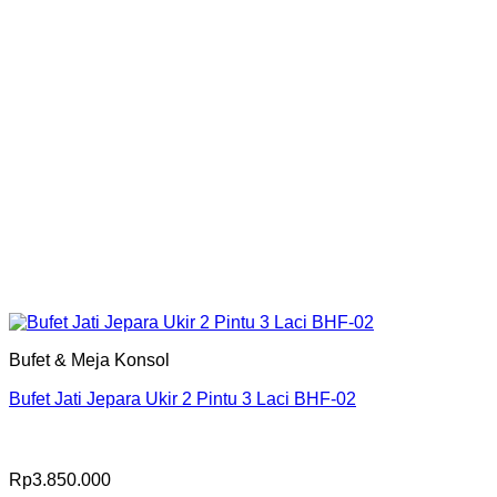
Bufet & Meja Konsol
Bufet Jati Jepara Ukir 2 Pintu 3 Laci BHF-02
Rp
3.850.000