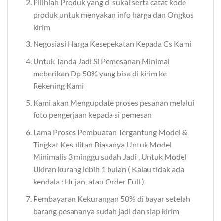
Pilihlah Produk yang di sukai serta catat kode
produk untuk menyakan info harga dan Ongkos
kirim
Negosiasi Harga Kesepekatan Kepada Cs Kami
Untuk Tanda Jadi Si Pemesanan Minimal
meberikan Dp 50% yang bisa di kirim ke
Rekening Kami
Kami akan Mengupdate proses pesanan melalui
foto pengerjaan kepada si pemesan
Lama Proses Pembuatan Tergantung Model &
Tingkat Kesulitan Biasanya Untuk Model
Minimalis 3 minggu sudah Jadi , Untuk Model
Ukiran kurang lebih 1 bulan ( Kalau tidak ada
kendala : Hujan, atau Order Full ).
Pembayaran Kekurangan 50% di bayar setelah
barang pesananya sudah jadi dan siap kirim