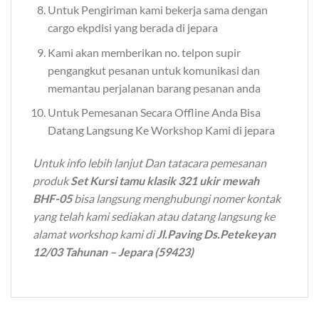
Untuk Pengiriman kami bekerja sama dengan
cargo ekpdisi yang berada di jepara
Kami akan memberikan no. telpon supir
pengangkut pesanan untuk komunikasi dan
memantau perjalanan barang pesanan anda
Untuk Pemesanan Secara Offline Anda Bisa
Datang Langsung Ke Workshop Kami di jepara
Untuk info lebih lanjut Dan tatacara pemesanan
produk
Set Kursi tamu klasik 321 ukir mewah
BHF-05
bisa langsung menghubungi nomer kontak
yang telah kami sediakan atau datang langsung ke
alamat workshop kami di
Jl.Paving Ds.Petekeyan
12/03 Tahunan – Jepara (59423)