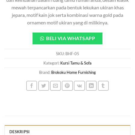
mewah terpancarkan pada bentuk lekukan ukiran khas
jepara, motif kain jok serta kombinasi warna gold pada
ornamen motif ukiran yang di milikinya.
BELI VIA WHATSAPP
SKU:
BHF-05
Kategori:
Kursi Tamu & Sofa
Brand:
Brokoku Home Furnishing
DESKRIPSI