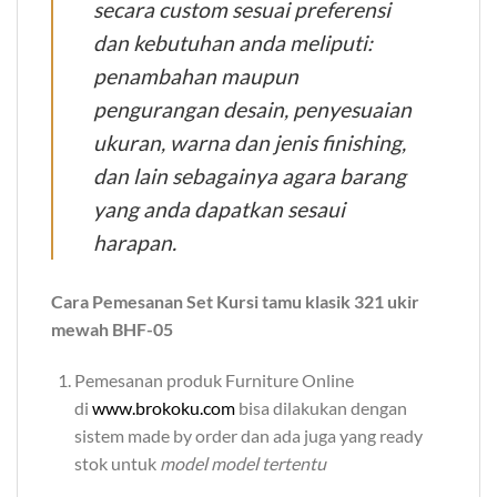
secara custom sesuai preferensi
dan kebutuhan anda meliputi:
penambahan maupun
pengurangan desain, penyesuaian
ukuran, warna dan jenis finishing,
dan lain sebagainya agara barang
yang anda dapatkan sesaui
harapan.
Cara Pemesanan Set Kursi tamu klasik 321 ukir
mewah BHF-05
Pemesanan produk Furniture Online
di
www.brokoku.com
bisa dilakukan dengan
sistem made by order dan ada juga yang ready
stok untuk
model model tertentu