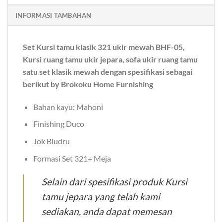
INFORMASI TAMBAHAN
Set Kursi tamu klasik 321 ukir mewah BHF-05,
Kursi ruang tamu ukir jepara, sofa ukir ruang tamu
satu set klasik mewah dengan spesifikasi sebagai
berikut by Brokoku Home Furnishing
Bahan kayu: Mahoni
Finishing Duco
Jok Bludru
Formasi Set 321+ Meja
Selain dari spesifikasi produk Kursi
tamu jepara yang telah kami
sediakan, anda dapat memesan