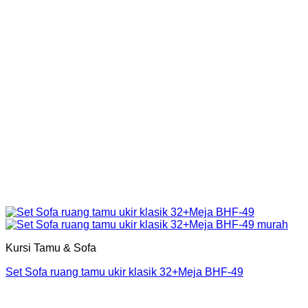
Kursi Tamu & Sofa
Set Sofa ruang tamu ukir klasik 32+Meja BHF-49