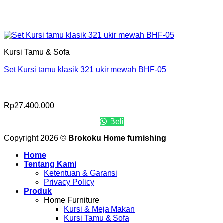
Kursi Tamu & Sofa
Set Kursi tamu klasik 321 ukir mewah BHF-05
Rp
27.400.000
Beli
Copyright 2026 ©
Brokoku Home furnishing
Home
Tentang Kami
Ketentuan & Garansi
Privacy Policy
Produk
Home Furniture
Kursi & Meja Makan
Kursi Tamu & Sofa