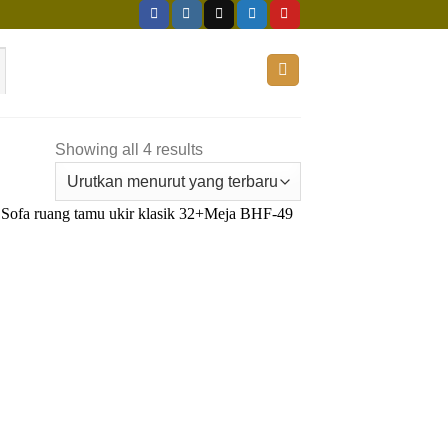
Showing all 4 results