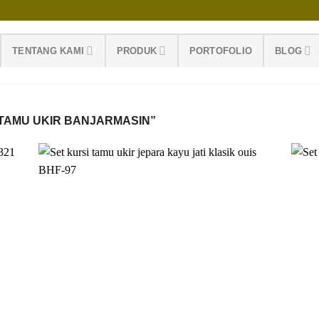
TENTANG KAMI
PRODUK
PORTOFOLIO
BLOG
TAMU UKIR BANJARMASIN”