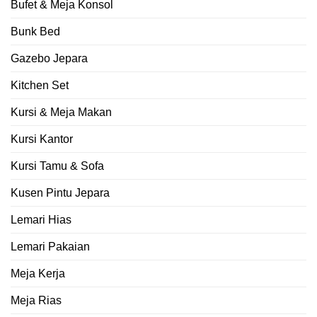
Bufet & Meja Konsol
Bunk Bed
Gazebo Jepara
Kitchen Set
Kursi & Meja Makan
Kursi Kantor
Kursi Tamu & Sofa
Kusen Pintu Jepara
Lemari Hias
Lemari Pakaian
Meja Kerja
Meja Rias