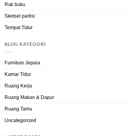
Rak buku
Sketsel partisi
Tempat Tidur
BLOG KATEGORI
Furniture Jepara
Kamar Tidur
Ruang Kerja
Ruang Makan & Dapur
Ruang Tamu
Uncategorized