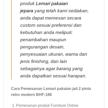
produk
Lemari pakaian
jepara
yang telah kami sediakan,
anda dapat memesan secara
custom sesuai preferensi dan
kebutuhan anda meliputi:
penambahan maupun
pengurangan desain,
penyesuaian ukuran, warna dan
jenis finishing, dan lain
sebagainya agar barang yang
anda dapatkan sesuai harapan.
Cara Pemesanan Lemari pakaian jati 2 pintu
retro modern BHF-186
Pemesanan produk Furniture Online