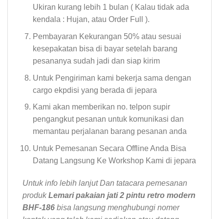
Ukiran kurang lebih 1 bulan ( Kalau tidak ada
kendala : Hujan, atau Order Full ).
Pembayaran Kekurangan 50% atau sesuai
kesepakatan bisa di bayar setelah barang
pesananya sudah jadi dan siap kirim
Untuk Pengiriman kami bekerja sama dengan
cargo ekpdisi yang berada di jepara
Kami akan memberikan no. telpon supir
pengangkut pesanan untuk komunikasi dan
memantau perjalanan barang pesanan anda
Untuk Pemesanan Secara Offline Anda Bisa
Datang Langsung Ke Workshop Kami di jepara
Untuk info lebih lanjut Dan tatacara pemesanan
produk
Lemari pakaian jati 2 pintu retro modern
BHF-186
bisa langsung menghubungi nomer