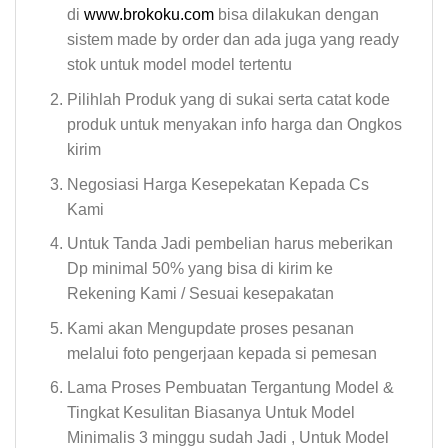
di
www.brokoku.com
bisa dilakukan dengan
sistem made by order dan ada juga yang ready
stok untuk model model tertentu
Pilihlah Produk yang di sukai serta catat kode
produk untuk menyakan info harga dan Ongkos
kirim
Negosiasi Harga Kesepekatan Kepada Cs
Kami
Untuk Tanda Jadi pembelian harus meberikan
Dp minimal 50% yang bisa di kirim ke
Rekening Kami / Sesuai kesepakatan
Kami akan Mengupdate proses pesanan
melalui foto pengerjaan kepada si pemesan
Lama Proses Pembuatan Tergantung Model &
Tingkat Kesulitan Biasanya Untuk Model
Minimalis 3 minggu sudah Jadi , Untuk Model