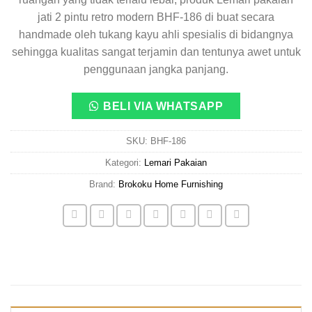
jati 2 pintu retro modern BHF-186 di buat secara
handmade oleh tukang kayu ahli spesialis di bidangnya
sehingga kualitas sangat terjamin dan tentunya awet untuk
penggunaan jangka panjang.
BELI VIA WHATSAPP
SKU:
BHF-186
Kategori:
Lemari Pakaian
Brand:
Brokoku Home Furnishing