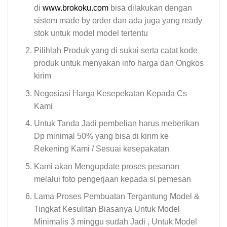
di
www.brokoku.com
bisa dilakukan dengan
sistem made by order dan ada juga yang ready
stok untuk model model tertentu
Pilihlah Produk yang di sukai serta catat kode
produk untuk menyakan info harga dan Ongkos
kirim
Negosiasi Harga Kesepekatan Kepada Cs
Kami
Untuk Tanda Jadi pembelian harus meberikan
Dp minimal 50% yang bisa di kirim ke
Rekening Kami / Sesuai kesepakatan
Kami akan Mengupdate proses pesanan
melalui foto pengerjaan kepada si pemesan
Lama Proses Pembuatan Tergantung Model &
Tingkat Kesulitan Biasanya Untuk Model
Minimalis 3 minggu sudah Jadi , Untuk Model