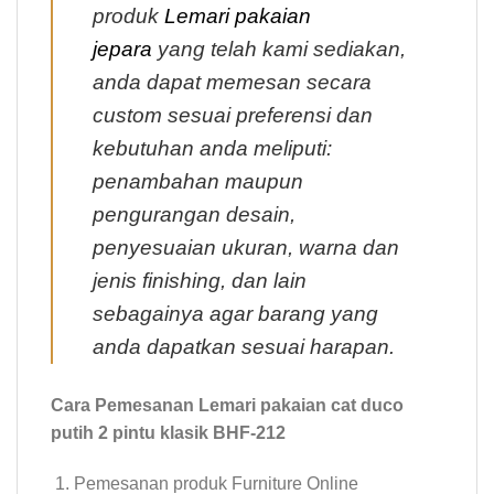
produk
Lemari pakaian
jepara
yang telah kami sediakan,
anda dapat memesan secara
custom sesuai preferensi dan
kebutuhan anda meliputi:
penambahan maupun
pengurangan desain,
penyesuaian ukuran, warna dan
jenis finishing, dan lain
sebagainya agar barang yang
anda dapatkan sesuai harapan.
Cara Pemesanan Lemari pakaian cat duco
putih 2 pintu klasik BHF-212
Pemesanan produk Furniture Online