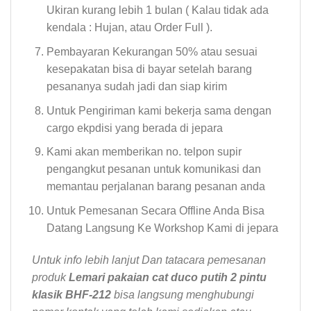
Ukiran kurang lebih 1 bulan ( Kalau tidak ada
kendala : Hujan, atau Order Full ).
Pembayaran Kekurangan 50% atau sesuai
kesepakatan bisa di bayar setelah barang
pesananya sudah jadi dan siap kirim
Untuk Pengiriman kami bekerja sama dengan
cargo ekpdisi yang berada di jepara
Kami akan memberikan no. telpon supir
pengangkut pesanan untuk komunikasi dan
memantau perjalanan barang pesanan anda
Untuk Pemesanan Secara Offline Anda Bisa
Datang Langsung Ke Workshop Kami di jepara
Untuk info lebih lanjut Dan tatacara pemesanan
produk
Lemari pakaian cat duco putih 2 pintu
klasik BHF-212
bisa langsung menghubungi