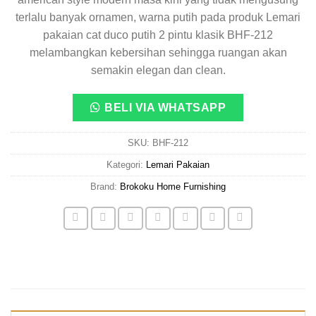
terlalu banyak ornamen, warna putih pada produk Lemari
pakaian cat duco putih 2 pintu klasik BHF-212
melambangkan kebersihan sehingga ruangan akan
semakin elegan dan clean.
BELI VIA WHATSAPP
SKU:
BHF-212
Kategori:
Lemari Pakaian
Brand:
Brokoku Home Furnishing