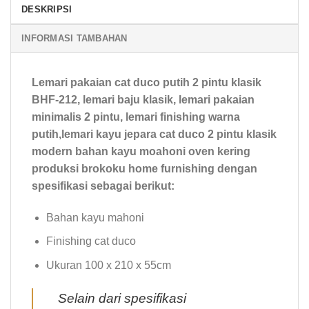
DESKRIPSI
INFORMASI TAMBAHAN
Lemari pakaian cat duco putih 2 pintu klasik
BHF-212, lemari baju klasik, lemari pakaian
minimalis 2 pintu, lemari finishing warna
putih,lemari kayu jepara cat duco 2 pintu klasik
modern bahan kayu moahoni oven kering
produksi brokoku home furnishing dengan
spesifikasi sebagai berikut:
Bahan kayu mahoni
Finishing cat duco
Ukuran 100 x 210 x 55cm
Selain dari spesifikasi