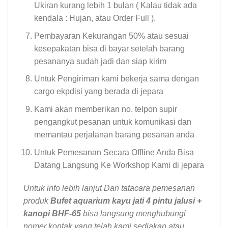
Ukiran kurang lebih 1 bulan ( Kalau tidak ada
kendala : Hujan, atau Order Full ).
Pembayaran Kekurangan 50% atau sesuai
kesepakatan bisa di bayar setelah barang
pesananya sudah jadi dan siap kirim
Untuk Pengiriman kami bekerja sama dengan
cargo ekpdisi yang berada di jepara
Kami akan memberikan no. telpon supir
pengangkut pesanan untuk komunikasi dan
memantau perjalanan barang pesanan anda
Untuk Pemesanan Secara Offline Anda Bisa
Datang Langsung Ke Workshop Kami di jepara
Untuk info lebih lanjut Dan tatacara pemesanan
produk
Bufet aquarium kayu jati 4 pintu jalusi +
kanopi BHF-65
bisa langsung menghubungi
nomer kontak yang telah kami sediakan atau