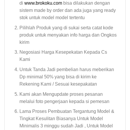
di
www.brokoku.com
bisa dilakukan dengan
sistem made by order dan ada juga yang ready
stok untuk model model tertentu
Pilihlah Produk yang di sukai serta catat kode
produk untuk menyakan info harga dan Ongkos
kirim
Negosiasi Harga Kesepekatan Kepada Cs
Kami
Untuk Tanda Jadi pembelian harus meberikan
Dp minimal 50% yang bisa di kirim ke
Rekening Kami / Sesuai kesepakatan
Kami akan Mengupdate proses pesanan
melalui foto pengerjaan kepada si pemesan
Lama Proses Pembuatan Tergantung Model &
Tingkat Kesulitan Biasanya Untuk Model
Minimalis 3 minggu sudah Jadi , Untuk Model