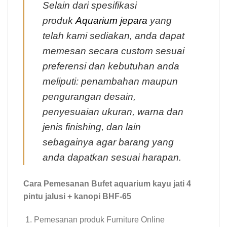
Selain dari spesifikasi
produk
Aquarium jepara
yang
telah kami sediakan, anda dapat
memesan secara custom sesuai
preferensi dan kebutuhan anda
meliputi: penambahan maupun
pengurangan desain,
penyesuaian ukuran, warna dan
jenis finishing, dan lain
sebagainya agar barang yang
anda dapatkan sesuai harapan.
Cara Pemesanan Bufet aquarium kayu jati 4
pintu jalusi + kanopi BHF-65
Pemesanan produk Furniture Online