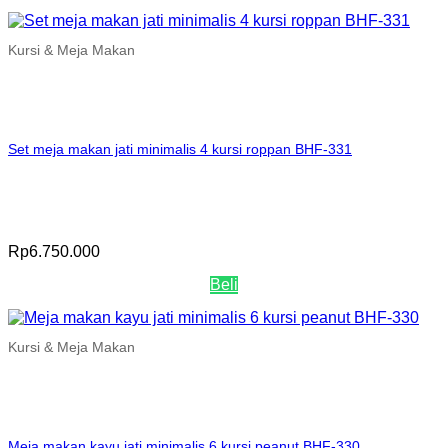
Kursi & Meja Makan
Set meja makan jati minimalis 4 kursi roppan BHF-331
Rp
6.750.000
Beli
Kursi & Meja Makan
Meja makan kayu jati minimalis 6 kursi peanut BHF-330