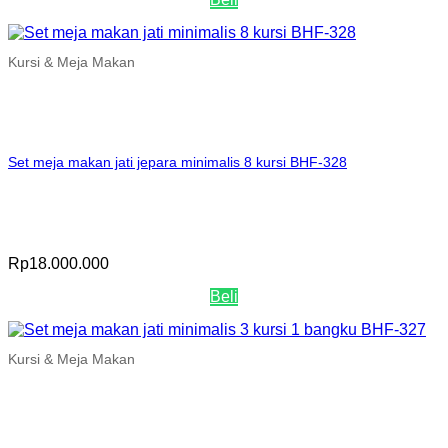
Kursi & Meja Makan
Set meja makan jati jepara minimalis 8 kursi BHF-328
Rp
18.000.000
Beli
Kursi & Meja Makan