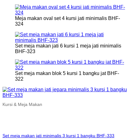
Meja makan oval set 4 kursi jati minimalis BHF-
324
Set meja makan jati 6 kursi 1 meja jati minimalis
BHF-323
Set meja makan blok 5 kursi 1 bangku jat BHF-
322
Kursi & Meja Makan
Set meja makan jati minimalis 3 kursi 1 bangku BHF-333