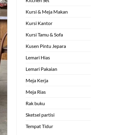
Kitchen Set
Kursi & Meja Makan
Kursi Kantor
Kursi Tamu & Sofa
Kusen Pintu Jepara
Lemari Hias
Lemari Pakaian
Meja Kerja
Meja Rias
Rak buku
Sketsel partisi
Tempat Tidur