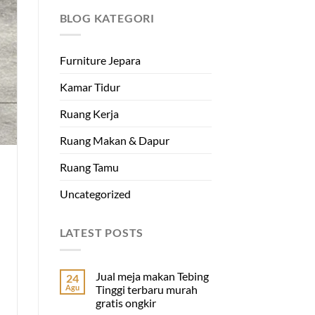
BLOG KATEGORI
Furniture Jepara
Kamar Tidur
Ruang Kerja
Ruang Makan & Dapur
Ruang Tamu
Uncategorized
LATEST POSTS
Jual meja makan Tebing
24
Agu
Tinggi terbaru murah
gratis ongkir