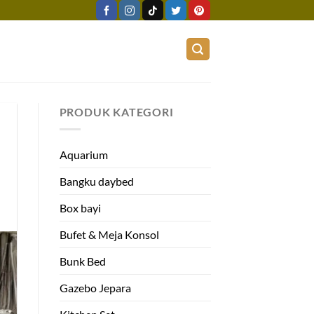
PRODUK KATEGORI
Aquarium
Bangku daybed
Box bayi
Bufet & Meja Konsol
Bunk Bed
Gazebo Jepara