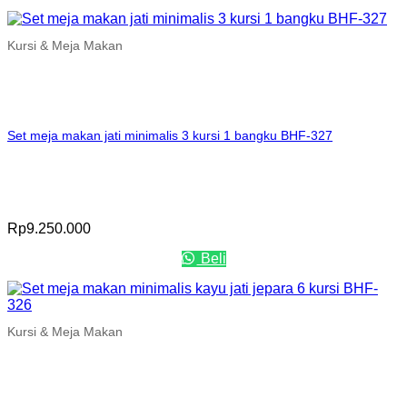
Kursi & Meja Makan
Set meja makan jati minimalis 3 kursi 1 bangku BHF-327
Rp
9.250.000
Beli
Kursi & Meja Makan