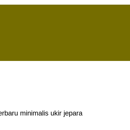
rbaru minimalis ukir jepara