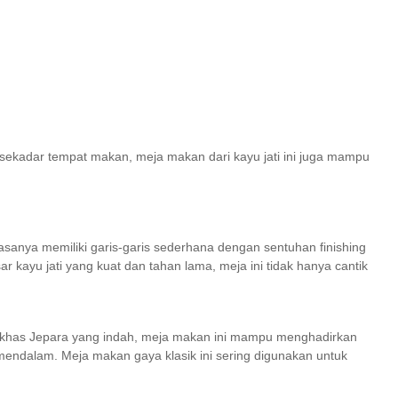
 sekadar tempat makan, meja makan dari kayu jati ini juga mampu
sanya memiliki garis-garis sederhana dengan sentuhan finishing
kayu jati yang kuat dan tahan lama, meja ini tidak hanya cantik
n khas Jepara yang indah, meja makan ini mampu menghadirkan
 mendalam. Meja makan gaya klasik ini sering digunakan untuk