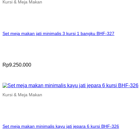
Kursi & Meja Makan
Set meja makan jati minimalis 3 kursi 1 bangku BHF-327
Rp
9.250.000
Kursi & Meja Makan
Set meja makan minimalis kayu jati jepara 6 kursi BHF-326