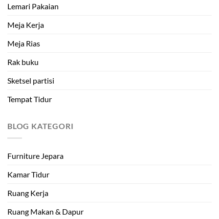
Lemari Pakaian
Meja Kerja
Meja Rias
Rak buku
Sketsel partisi
Tempat Tidur
BLOG KATEGORI
Furniture Jepara
Kamar Tidur
Ruang Kerja
Ruang Makan & Dapur