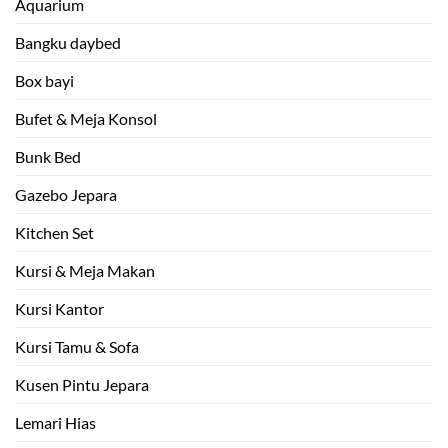
Aquarium
Bangku daybed
Box bayi
Bufet & Meja Konsol
Bunk Bed
Gazebo Jepara
Kitchen Set
Kursi & Meja Makan
Kursi Kantor
Kursi Tamu & Sofa
Kusen Pintu Jepara
Lemari Hias