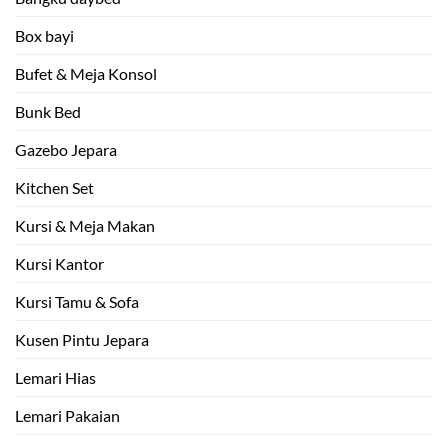
Box bayi
Bufet & Meja Konsol
Bunk Bed
Gazebo Jepara
Kitchen Set
Kursi & Meja Makan
Kursi Kantor
Kursi Tamu & Sofa
Kusen Pintu Jepara
Lemari Hias
Lemari Pakaian