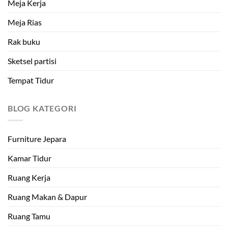
Meja Kerja
Meja Rias
Rak buku
Sketsel partisi
Tempat Tidur
BLOG KATEGORI
Furniture Jepara
Kamar Tidur
Ruang Kerja
Ruang Makan & Dapur
Ruang Tamu