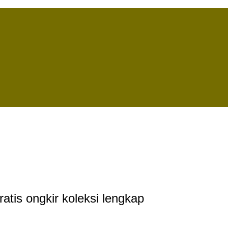
tis ongkir koleksi lengkap