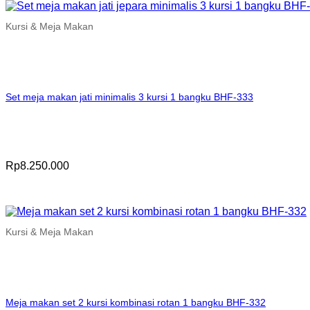
Kursi & Meja Makan
Set meja makan jati minimalis 3 kursi 1 bangku BHF-333
Rp
8.250.000
Kursi & Meja Makan
Meja makan set 2 kursi kombinasi rotan 1 bangku BHF-332