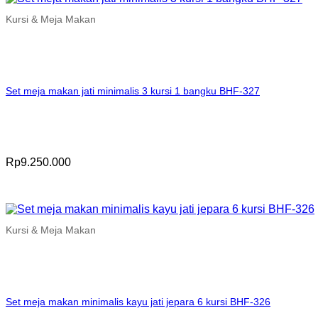
Kursi & Meja Makan
Set meja makan jati minimalis 3 kursi 1 bangku BHF-327
Rp
9.250.000
Kursi & Meja Makan
Set meja makan minimalis kayu jati jepara 6 kursi BHF-326