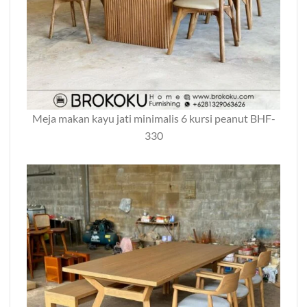
Meja makan kayu jati minimalis 6 kursi peanut BHF-
330