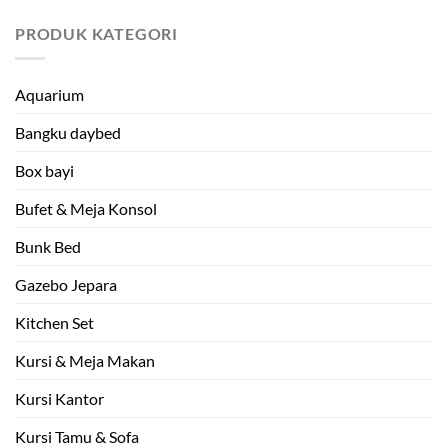
PRODUK KATEGORI
Aquarium
Bangku daybed
Box bayi
Bufet & Meja Konsol
Bunk Bed
Gazebo Jepara
Kitchen Set
Kursi & Meja Makan
Kursi Kantor
Kursi Tamu & Sofa