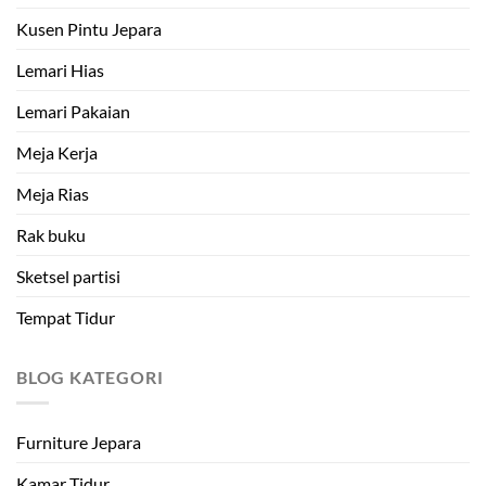
Kusen Pintu Jepara
Lemari Hias
Lemari Pakaian
Meja Kerja
Meja Rias
Rak buku
Sketsel partisi
Tempat Tidur
BLOG KATEGORI
Furniture Jepara
Kamar Tidur