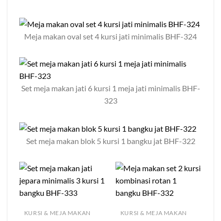
Meja makan oval set 4 kursi jati minimalis BHF-324
Set meja makan jati 6 kursi 1 meja jati minimalis BHF-
323
Set meja makan blok 5 kursi 1 bangku jat BHF-322
KURSI & MEJA MAKAN
KURSI & MEJA MAKAN
K