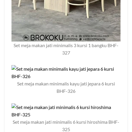
Set meja makan jati minimalis 3 kursi 1 bangku BHF-
327
Set meja makan minimalis kayu jati jepara 6 kursi
BHF-326
Set meja makan jati minimalis 6 kursi hiroshima BHF-
325