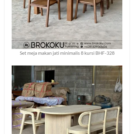
Set meja makan jati minimalis 8 kursi BHF-328