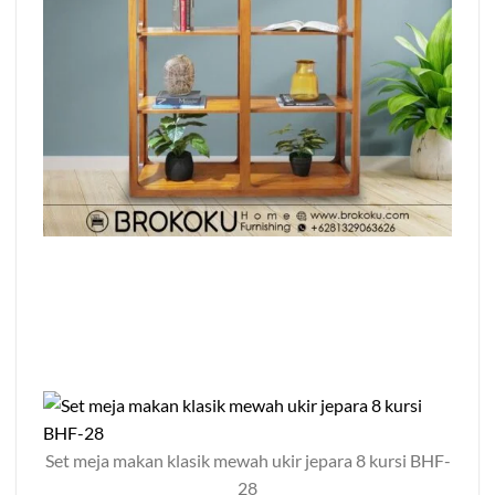
Set meja makan klasik mewah ukir jepara 8 kursi BHF-
28