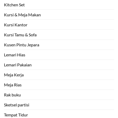
Kitchen Set
Kursi & Meja Makan
Kursi Kantor
Kursi Tamu & Sofa
Kusen Pintu Jepara
Lemari Hias
Lemari Pakaian
Meja Kerja
Meja Rias
Rak buku
Sketsel partisi
Tempat Tidur