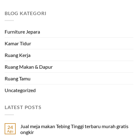
BLOG KATEGORI
Furniture Jepara
Kamar Tidur
Ruang Kerja
Ruang Makan & Dapur
Ruang Tamu
Uncategorized
LATEST POSTS
Jual meja makan Tebing Tinggi terbaru murah gratis
24
Agu
ongkir