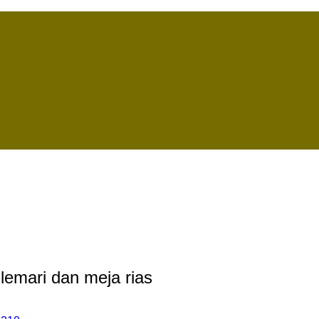
 lemari dan meja rias