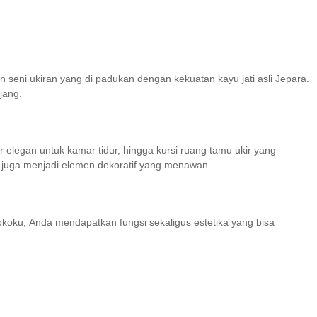
 seni ukiran yang di padukan dengan kekuatan kayu jati asli Jepara.
jang.
r elegan untuk kamar tidur, hingga kursi ruang tamu ukir yang
 juga menjadi elemen dekoratif yang menawan.
koku, Anda mendapatkan fungsi sekaligus estetika yang bisa