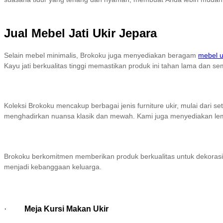
Jual Mebel Jati Ukir Jepara
Selain mebel minimalis, Brokoku juga menyediakan beragam
mebel u
Kayu jati berkualitas tinggi memastikan produk ini tahan lama dan se
Koleksi Brokoku mencakup berbagai jenis furniture ukir, mulai dari 
menghadirkan nuansa klasik dan mewah. Kami juga menyediakan lema
Brokoku berkomitmen memberikan produk berkualitas untuk dekorasi 
menjadi kebanggaan keluarga.
·
Meja Kursi Makan Ukir