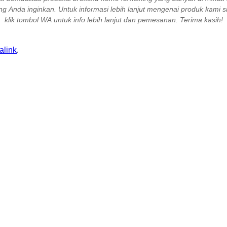
 Anda inginkan. Untuk informasi lebih lanjut mengenai produk kami 
klik tombol WA untuk info lebih lanjut dan pemesanan. Terima kasih!
alink
.