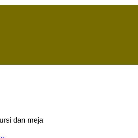
ursi dan meja