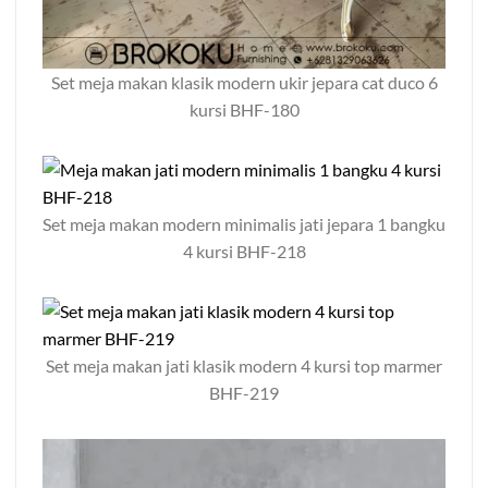
Set meja makan klasik modern ukir jepara cat duco 6
kursi BHF-180
Set meja makan modern minimalis jati jepara 1 bangku
4 kursi BHF-218
Set meja makan jati klasik modern 4 kursi top marmer
BHF-219