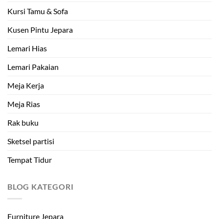
Kursi Tamu & Sofa
Kusen Pintu Jepara
Lemari Hias
Lemari Pakaian
Meja Kerja
Meja Rias
Rak buku
Sketsel partisi
Tempat Tidur
BLOG KATEGORI
Furniture Jepara