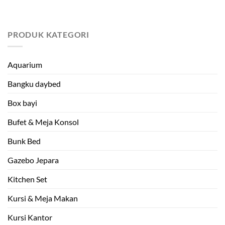
PRODUK KATEGORI
Aquarium
Bangku daybed
Box bayi
Bufet & Meja Konsol
Bunk Bed
Gazebo Jepara
Kitchen Set
Kursi & Meja Makan
Kursi Kantor