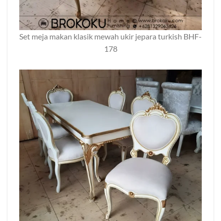
Set meja makan klasik mewah ukir jepara turkish BHF-
178