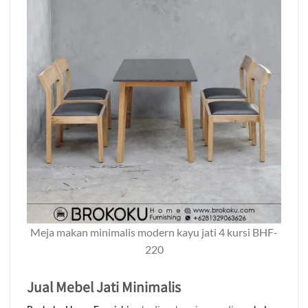
Meja makan minimalis modern kayu jati 4 kursi BHF-
220
Jual Mebel Jati Minimalis