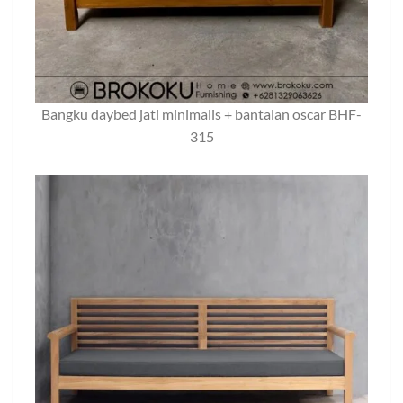
Bangku daybed jati minimalis + bantalan oscar BHF-
315