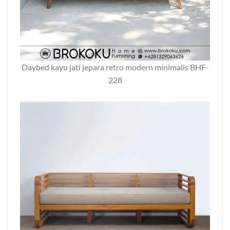
Daybed kayu jati jepara retro modern minimalis BHF-
228