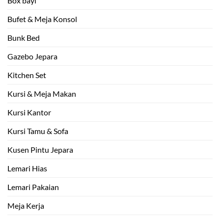
Box bayi
Bufet & Meja Konsol
Bunk Bed
Gazebo Jepara
Kitchen Set
Kursi & Meja Makan
Kursi Kantor
Kursi Tamu & Sofa
Kusen Pintu Jepara
Lemari Hias
Lemari Pakaian
Meja Kerja