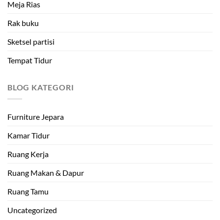
Meja Rias
Rak buku
Sketsel partisi
Tempat Tidur
BLOG KATEGORI
Furniture Jepara
Kamar Tidur
Ruang Kerja
Ruang Makan & Dapur
Ruang Tamu
Uncategorized