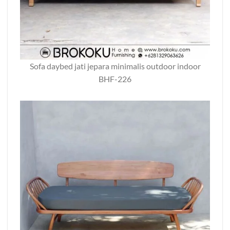
Sofa daybed jati jepara minimalis outdoor indoor
BHF-226