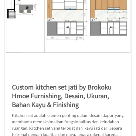
Custom kitchen set jati by Brokoku
Hmoe Furnishing, Desain, Ukuran,
Bahan Kayu & Finishing
Kitchen set adalah elemen penting dalam desain dapur yang
membantu memaksimalkan fungsionalitas dan keindahan
ruangan, Kitchen set yang terbuat dari kayu jati dari Jepara
terkenal dengan kualitas dan daya, Jepara dikenal karena