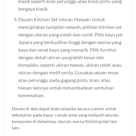
klasik seperti kran perunggu atau knob pintu yang
bergaya klasik.
Desain Kitchen Set Ukiran Mewah: Untuk
menciptakan tampilan mewah, pilihlah kitchen set
dengan ukiran yang indah dan rumit. Pilih kayu jati
Jepara yang berkualitas tinggi dengan warna yang
kaya dan serat kayu yang menarik. Pilih furnitur
dengan detail ukiran yang lebih besar dan
kompleks, seperti ukiran hewan, ukiran relief, atau
ukiran dengan motif cerita. Gunakan aksen emas
atau perunggu pada gagang pintu, kran, atau
hiasan lainnya untuk menambahkan sentuhan
kemewahan.
Desain di atas dapat anda sesauika secara custom untuk
kebutuhan pada dapur rumah anda yang meliputi ukuran,
komponen di dalamnya, ukuran, warna finishing dan lain
lain.