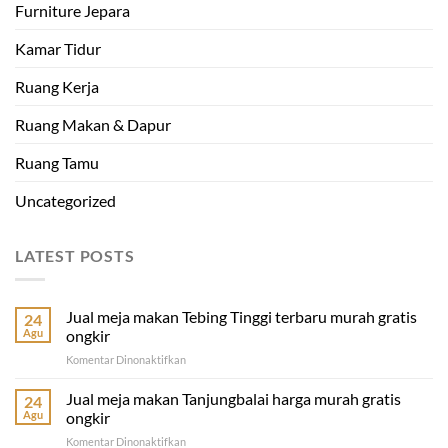
Furniture Jepara
Kamar Tidur
Ruang Kerja
Ruang Makan & Dapur
Ruang Tamu
Uncategorized
LATEST POSTS
Jual meja makan Tebing Tinggi terbaru murah gratis
24
Agu
ongkir
pada
Komentar Dinonaktifkan
Jual
meja
Jual meja makan Tanjungbalai harga murah gratis
24
makan
Agu
ongkir
Tebing
pada
Komentar Dinonaktifkan
Tinggi