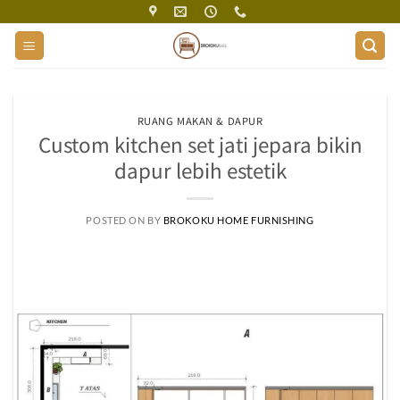
Skip
to
content
RUANG MAKAN & DAPUR
Custom kitchen set jati jepara bikin
dapur lebih estetik
POSTED ON
BY
BROKOKU HOME FURNISHING