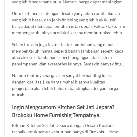
yang lebih sederhana pula. Namun, harga dapat meningkat
secara signifikan seiring dengan meningkatnya kompleksitas
Untuk kitchen set dengan desain yang lebih rumit, ukuran
desain, ukuran yang lebih besar, jenis finishing yang lebih
yang lebih besar, dan jenis finishing yang lebih eksklusif,
mewah, dan tingkat kerumitan produksi.
harga dapat mencapai puluhan juta rupiah. Faktor-faktor ini
mempengaruhi biaya produksi karena membutuhkan lebih
banyak waktu, tenaga kerja, bahan baku, dan keahlian dalam
Selain itu, ada juga faktor-faktor tambahan yang dapat
proses pembuatan.
mempengaruhi harga, seperti bahan tambahan seperti kaca
atau aksesori tambahan seperti pegangan atau sistem
penyimpanan, dan aksesories lainnya. Semakin banyak fitur
tambahan yang diminta, semakin tinggi juga harga yang
Namun tentunya harga akan sangat berbanding lurus
akan dikenakan.
dengan kualitas, jika harga mahal biasnya kualitas
pengerjaan akan lebih halus di bandingkan dengan harga
murah.
Ingin Mengcustom Kitchen Set Jati Jepara?
Brokoku Home Furnishig Tempatnya!
Pilihan Kitchen Set Jati Jepara dengan Desain Kustom
terbaik untuk semua kebutuhan hanya di Brokoku Home