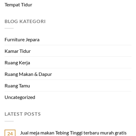
Tempat Tidur
BLOG KATEGORI
Furniture Jepara
Kamar Tidur
Ruang Kerja
Ruang Makan & Dapur
Ruang Tamu
Uncategorized
LATEST POSTS
Jual meja makan Tebing Tinggi terbaru murah gratis
24