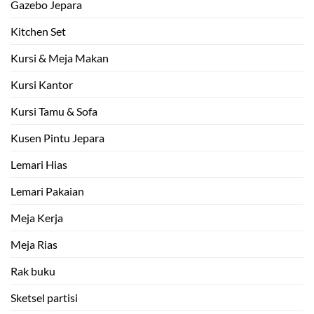
Gazebo Jepara
Kitchen Set
Kursi & Meja Makan
Kursi Kantor
Kursi Tamu & Sofa
Kusen Pintu Jepara
Lemari Hias
Lemari Pakaian
Meja Kerja
Meja Rias
Rak buku
Sketsel partisi