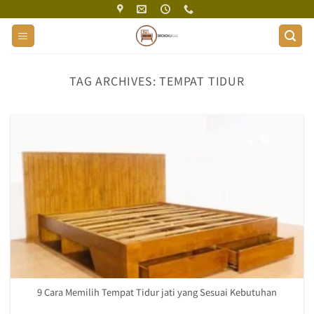
Skip
to
content
TAG ARCHIVES:
TEMPAT TIDUR
9 Cara Memilih Tempat Tidur jati yang Sesuai Kebutuhan