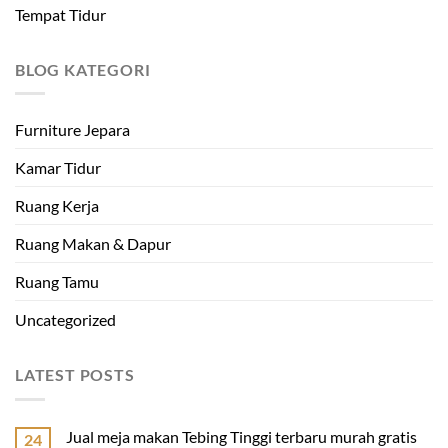
Tempat Tidur
BLOG KATEGORI
Furniture Jepara
Kamar Tidur
Ruang Kerja
Ruang Makan & Dapur
Ruang Tamu
Uncategorized
LATEST POSTS
Jual meja makan Tebing Tinggi terbaru murah gratis
24