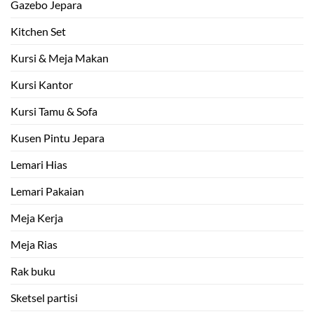
Gazebo Jepara
Kitchen Set
Kursi & Meja Makan
Kursi Kantor
Kursi Tamu & Sofa
Kusen Pintu Jepara
Lemari Hias
Lemari Pakaian
Meja Kerja
Meja Rias
Rak buku
Sketsel partisi