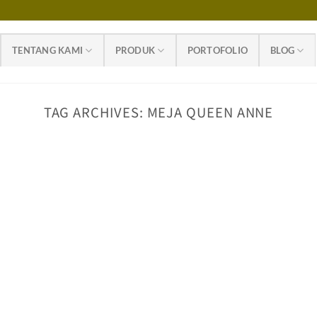
TENTANG KAMI
PRODUK
PORTOFOLIO
BLOG
TAG ARCHIVES:
MEJA QUEEN ANNE