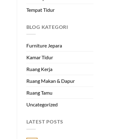
Tempat Tidur
BLOG KATEGORI
Furniture Jepara
Kamar Tidur
Ruang Kerja
Ruang Makan & Dapur
Ruang Tamu
Uncategorized
LATEST POSTS