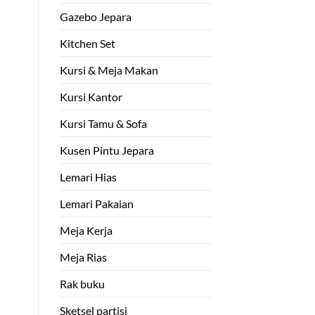
Gazebo Jepara
Kitchen Set
Kursi & Meja Makan
Kursi Kantor
Kursi Tamu & Sofa
Kusen Pintu Jepara
Lemari Hias
Lemari Pakaian
Meja Kerja
Meja Rias
Rak buku
Sketsel partisi