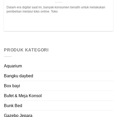
Dalam era digital saat ini, banyak konsumen beralih untuk melakukan
pembelian melalui toko online. Toko
PRODUK KATEGORI
Aquarium
Bangku daybed
Box bayi
Bufet & Meja Konsol
Bunk Bed
Gazebo Jepara