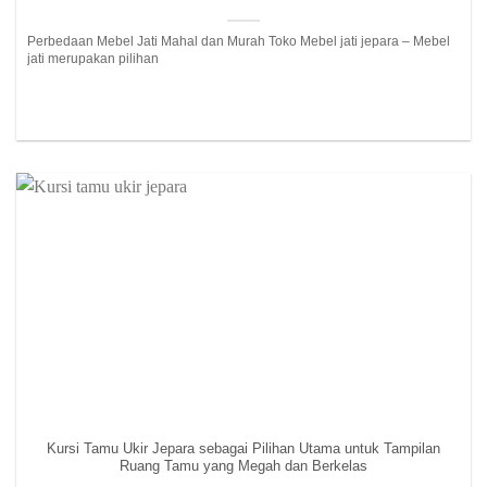
Perbedaan Mebel Jati Mahal dan Murah Toko Mebel jati jepara – Mebel
jati merupakan pilihan
Kursi Tamu Ukir Jepara sebagai Pilihan Utama untuk Tampilan
Ruang Tamu yang Megah dan Berkelas