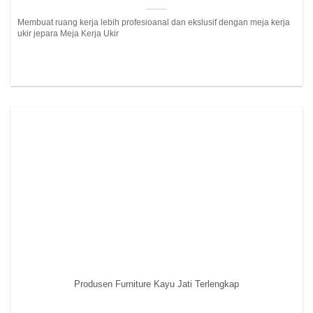
Membuat ruang kerja lebih profesioanal dan ekslusif dengan meja kerja
ukir jepara Meja Kerja Ukir
Produsen Furniture Kayu Jati Terlengkap