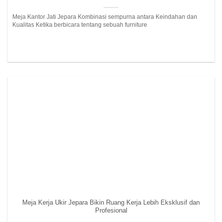
Meja Kantor Jati Jepara Kombinasi sempurna antara Keindahan dan
Kualitas Ketika berbicara tentang sebuah furniture
Meja Kerja Ukir Jepara Bikin Ruang Kerja Lebih Eksklusif dan
Profesional