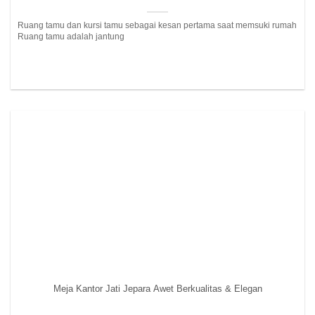
Ruang tamu dan kursi tamu sebagai kesan pertama saat memsuki rumah
Ruang tamu adalah jantung
Meja Kantor Jati Jepara Awet Berkualitas & Elegan