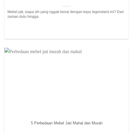
Mebel jati, siapa sih yang nggak kenal dengan kayu legendaris ini? Dari
zaman dulu hingga
5 Perbedaan Mebel Jati Mahal dan Murah