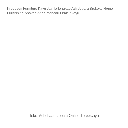
Produsen Furniture Kayu Jati Terlengkap Asli Jepara Brokoku Home
Furnishing Apakah Anda mencari furnitur kayu
Toko Mebel Jati Jepara Online Terpercaya