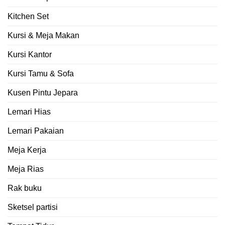
Kitchen Set
Kursi & Meja Makan
Kursi Kantor
Kursi Tamu & Sofa
Kusen Pintu Jepara
Lemari Hias
Lemari Pakaian
Meja Kerja
Meja Rias
Rak buku
Sketsel partisi