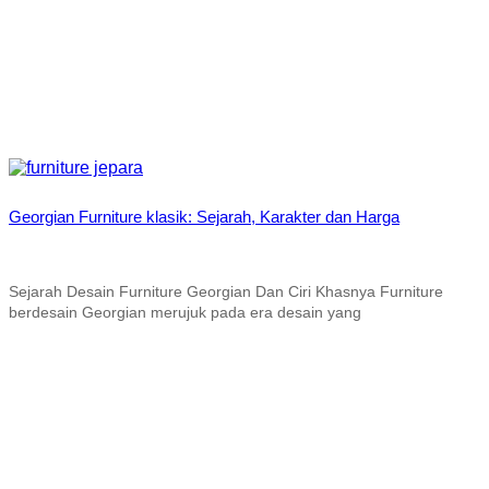
Georgian Furniture klasik: Sejarah, Karakter dan Harga
Sejarah Desain Furniture Georgian Dan Ciri Khasnya Furniture
berdesain Georgian merujuk pada era desain yang