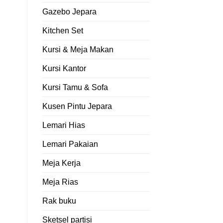
Gazebo Jepara
Kitchen Set
Kursi & Meja Makan
Kursi Kantor
Kursi Tamu & Sofa
Kusen Pintu Jepara
Lemari Hias
Lemari Pakaian
Meja Kerja
Meja Rias
Rak buku
Sketsel partisi