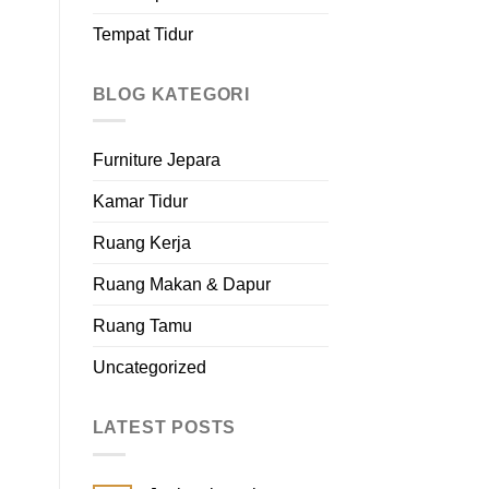
Tempat Tidur
BLOG KATEGORI
Furniture Jepara
Kamar Tidur
Ruang Kerja
Ruang Makan & Dapur
Ruang Tamu
Uncategorized
LATEST POSTS