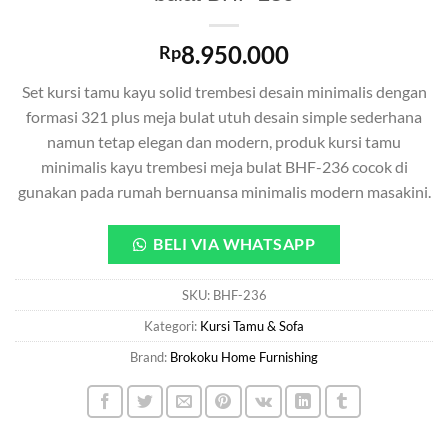
8.950.000
Rp
Set kursi tamu kayu solid trembesi desain minimalis dengan
formasi 321 plus meja bulat utuh desain simple sederhana
namun tetap elegan dan modern, produk kursi tamu
minimalis kayu trembesi meja bulat BHF-236 cocok di
gunakan pada rumah bernuansa minimalis modern masakini.
BELI VIA WHATSAPP
SKU:
BHF-236
Kategori:
Kursi Tamu & Sofa
Brand:
Brokoku Home Furnishing