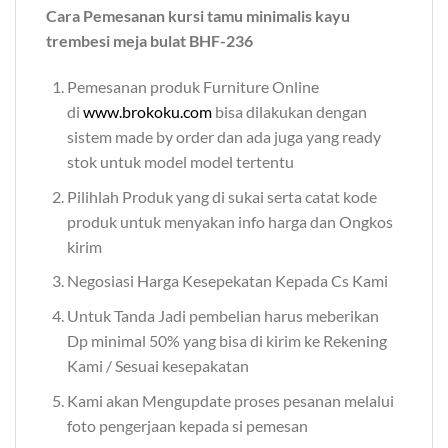
Cara Pemesanan kursi tamu minimalis kayu
trembesi meja bulat BHF-236
Pemesanan produk Furniture Online
di
www.brokoku.com
bisa dilakukan dengan
sistem made by order dan ada juga yang ready
stok untuk model model tertentu
Pilihlah Produk yang di sukai serta catat kode
produk untuk menyakan info harga dan Ongkos
kirim
Negosiasi Harga Kesepekatan Kepada Cs Kami
Untuk Tanda Jadi pembelian harus meberikan
Dp minimal 50% yang bisa di kirim ke Rekening
Kami / Sesuai kesepakatan
Kami akan Mengupdate proses pesanan melalui
foto pengerjaan kepada si pemesan