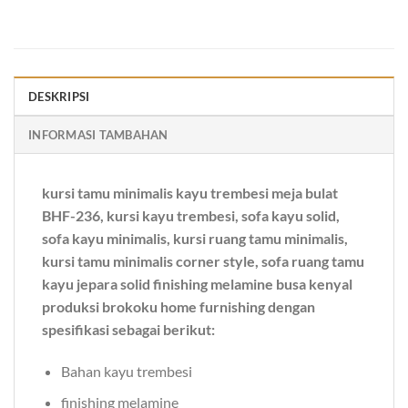
DESKRIPSI
INFORMASI TAMBAHAN
kursi tamu minimalis kayu trembesi meja bulat
BHF-236, kursi kayu trembesi, sofa kayu solid,
sofa kayu minimalis, kursi ruang tamu minimalis,
kursi tamu minimalis corner style, sofa ruang tamu
kayu jepara solid finishing melamine busa kenyal
produksi brokoku home furnishing dengan
spesifikasi sebagai berikut:
Bahan kayu trembesi
finishing melamine