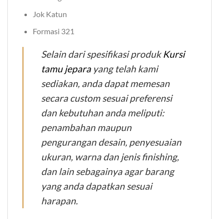
Jok Katun
Formasi 321
Selain dari spesifikasi produk
Kursi
tamu jepara
yang telah kami
sediakan, anda dapat memesan
secara custom sesuai preferensi
dan kebutuhan anda meliputi:
penambahan maupun
pengurangan desain, penyesuaian
ukuran, warna dan jenis finishing,
dan lain sebagainya agar barang
yang anda dapatkan sesuai
harapan.