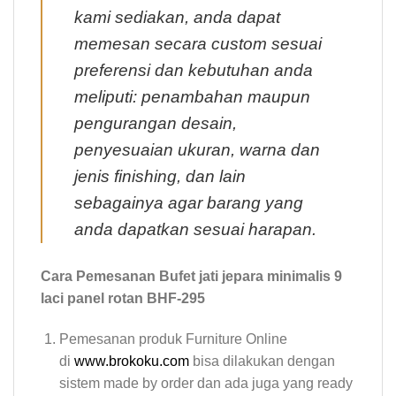
kami sediakan, anda dapat
memesan secara custom sesuai
preferensi dan kebutuhan anda
meliputi: penambahan maupun
pengurangan desain,
penyesuaian ukuran, warna dan
jenis finishing, dan lain
sebagainya agar barang yang
anda dapatkan sesuai harapan.
Cara Pemesanan Bufet jati jepara minimalis 9
laci panel rotan BHF-295
Pemesanan produk Furniture Online
di
www.brokoku.com
bisa dilakukan dengan
sistem made by order dan ada juga yang ready