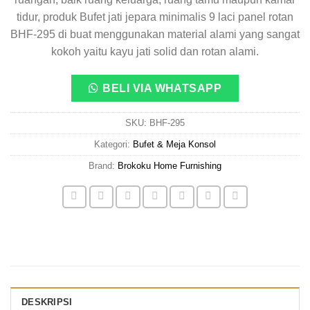
tidur, produk Bufet jati jepara minimalis 9 laci panel rotan
BHF-295 di buat menggunakan material alami yang sangat
kokoh yaitu kayu jati solid dan rotan alami.
BELI VIA WHATSAPP
SKU:
BHF-295
Kategori:
Bufet & Meja Konsol
Brand:
Brokoku Home Furnishing
DESKRIPSI