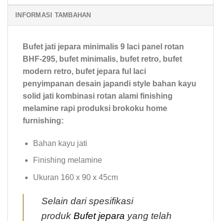
INFORMASI TAMBAHAN
Bufet jati jepara minimalis 9 laci panel rotan
BHF-295, bufet minimalis, bufet retro, bufet
modern retro, bufet jepara ful laci
penyimpanan desain japandi style bahan kayu
solid jati kombinasi rotan alami finishing
melamine rapi produksi brokoku home
furnishing:
Bahan kayu jati
Finishing melamine
Ukuran 160 x 90 x 45cm
Selain dari spesifikasi
produk
Bufet jepara
yang telah