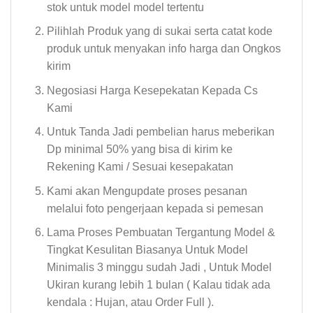
stok untuk model model tertentu
Pilihlah Produk yang di sukai serta catat kode
produk untuk menyakan info harga dan Ongkos
kirim
Negosiasi Harga Kesepekatan Kepada Cs
Kami
Untuk Tanda Jadi pembelian harus meberikan
Dp minimal 50% yang bisa di kirim ke
Rekening Kami / Sesuai kesepakatan
Kami akan Mengupdate proses pesanan
melalui foto pengerjaan kepada si pemesan
Lama Proses Pembuatan Tergantung Model &
Tingkat Kesulitan Biasanya Untuk Model
Minimalis 3 minggu sudah Jadi , Untuk Model
Ukiran kurang lebih 1 bulan ( Kalau tidak ada
kendala : Hujan, atau Order Full ).