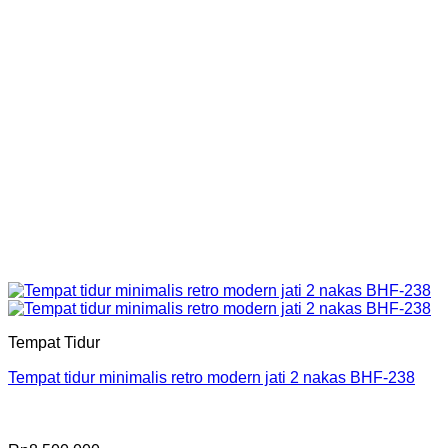
Tempat Tidur
Tempat tidur minimalis retro modern jati 2 nakas BHF-238