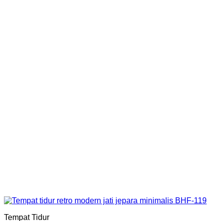
Tempat Tidur