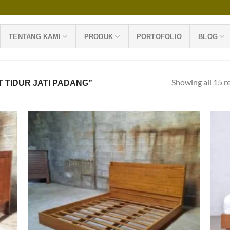
TENTANG KAMI
PRODUK
PORTOFOLIO
BLOG
Showing all 15 r
 TIDUR JATI PADANG”