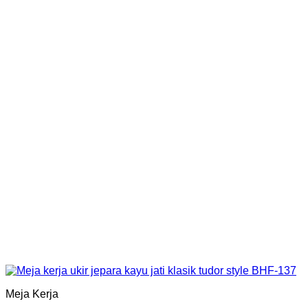
Meja Kerja