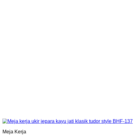
Meja Kerja