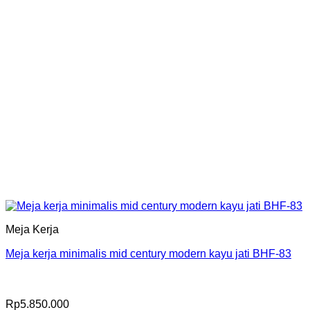
Meja Kerja
Meja kerja minimalis mid century modern kayu jati BHF-83
Rp
5.850.000