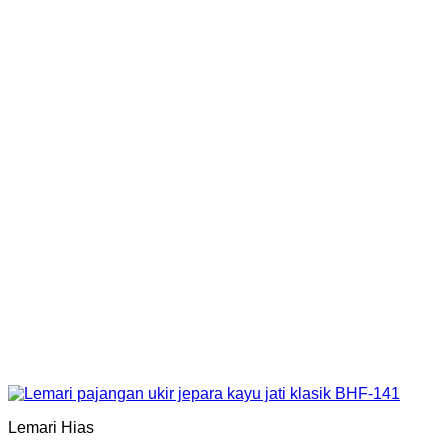
Lemari Hias