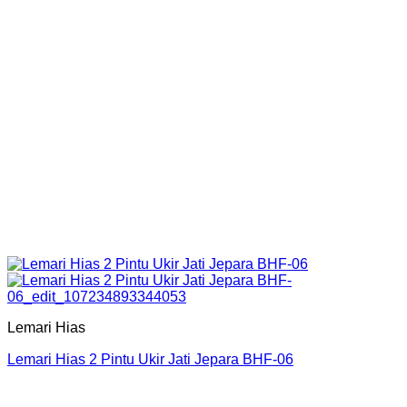
Lemari Hias
Lemari Hias 2 Pintu Ukir Jati Jepara BHF-06