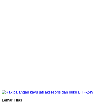
Lemari Hias