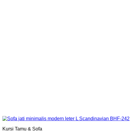
Kursi Tamu & Sofa