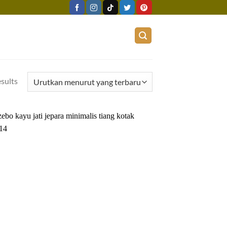
esults