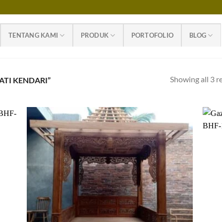
TENTANG KAMI
PRODUK
PORTOFOLIO
BLOG
Showing all 3 r
ATI KENDARI”