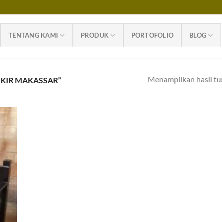
TENTANG KAMI
PRODUK
PORTOFOLIO
BLOG
Menampilkan hasil tu
UKIR MAKASSAR”