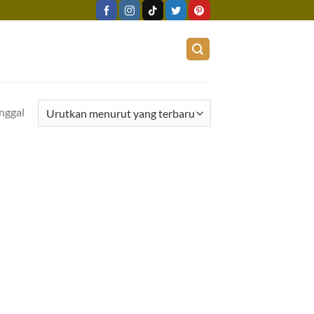
nggal