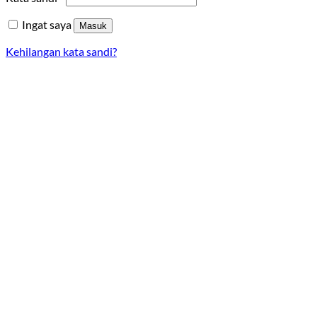
Ingat saya
Masuk
Kehilangan kata sandi?